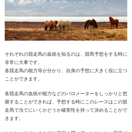
それぞれの競走馬の血統を知るのは、競馬予想をする時に
非常に大事です。
各競走馬の能力等が分かり、自身の予想に大きく役に立つ
ことができます。
各競走馬の血統や能力などのバロメーターをしっかりと把
握することができれば、予想する時にこのレースはこの競
走馬で当てにいくかどうか確実性を持って決めることがで
きます。