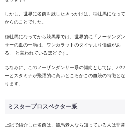
しかし、世界に名前を残したきっかけは、種牡馬になって
からのことでした。
種牡馬になってから競馬界では、世界的に「ノーザンダン
サーの血の一滴は、ワンカラットのダイヤより価値があ
る」 と言われているほどです。
ちなみに、このノーザンダンサー系の傾向としては、パワ
ーとスタミナが飛躍的に高いところがこの血統の特徴とな
ります。
ミスタープロスペクター系
上記で紹介した名前は、競馬老人なら知っている人は非常