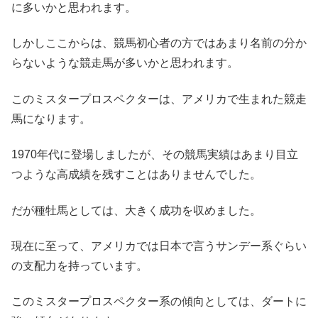
に多いかと思われます。
しかしここからは、競馬初心者の方ではあまり名前の分か
らないような競走馬が多いかと思われます。
このミスタープロスペクターは、アメリカで生まれた競走
馬になります。
1970年代に登場しましたが、その競馬実績はあまり目立
つような高成績を残すことはありませんでした。
だが種牡馬としては、大きく成功を収めました。
現在に至って、アメリカでは日本で言うサンデー系ぐらい
の支配力を持っています。
このミスタープロスペクター系の傾向としては、ダートに