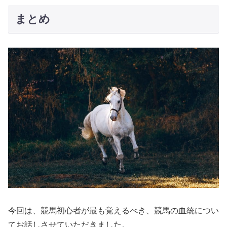
まとめ
今回は、競馬初心者が最も覚えるべき、競馬の血統につい
てお話しさせていただきました。