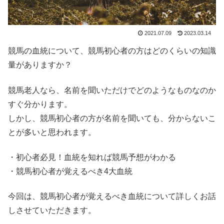
2021.07.09
2023.03.14
競馬の血統について、競馬初心者の方はどのくらいの知識
量がありますか？
競馬老人なら、名前を聞いただけでどのようなものなのか
すぐ分かります。
しかし、競馬初心者の方が名前を聞いても、分からないこ
とが多いと思われます。
・初心者必見！血統を知れば競馬予想がわかる
・競馬初心者が覚えるべき4大血統
今回は、競馬初心者が覚えるべき血統について詳しくお話
しさせていただきます。