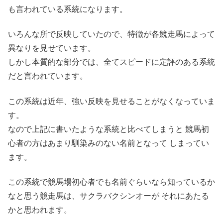
も言われている系統になります。
いろんな所で反映していたので、特徴が各競走馬によって
異なりを見せています。
しかし本質的な部分では、全てスピードに定評のある系統
だと言われています。
この系統は近年、強い反映を見せることがなくなっていま
す。
なので上記に書いたような系統と比べてしまうと 競馬初
心者の方はあまり馴染みのない名前となって しまってい
ます。
この系統で競馬場初心者でも名前ぐらいなら知っているか
なと思う競走馬は、サクラバクシンオーが それにあたる
かと思われます。