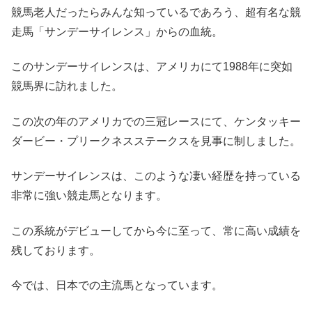
競馬老人だったらみんな知っているであろう、超有名な競
走馬「サンデーサイレンス」からの血統。
このサンデーサイレンスは、アメリカにて1988年に突如
競馬界に訪れました。
この次の年のアメリカでの三冠レースにて、ケンタッキー
ダービー・プリークネスステークスを見事に制しました。
サンデーサイレンスは、このような凄い経歴を持っている
非常に強い競走馬となります。
この系統がデビューしてから今に至って、常に高い成績を
残しております。
今では、日本での主流馬となっています。