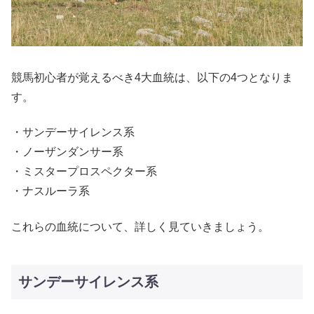
競馬初心者が覚えるべき4大血統は、以下の4つとなりま
す。
・サンデーサイレンス系
・ノーザンダンサー系
・ミスタープロスペクター系
・ナスルーラ系
これらの血統について、詳しく見ていきましょう。
サンデーサイレンス系