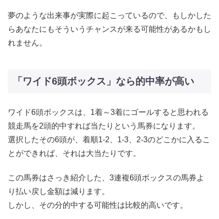
夢のような出来事が実際に起こっているので、もしかした
らあなたにもそういうチャンスが来る可能性があるかもし
れません。
「ワイド6頭ボックス」なら的中率が高い
ワイド6頭ボックスは、1着～3着にゴールすると思われる
競走馬を2頭的中すれば当たりという馬券になります。
選択したその6頭が、着順1-2、1-3、2-3のどこかに入るこ
とができれば、それは大当たりです。
この馬券はさっき紹介した、3連複6頭ボックスの馬券よ
り払い戻し金額は減ります。
しかし、その分的中する可能性は比較的高いです。