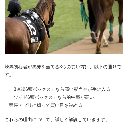
競馬初心者が馬券を当てる3つの買い方は、以下の通りで
す。
・「3連複6頭ボックス」なら高い配当金が手に入る
・「ワイド6頭ボックス」なら的中率が高い
・競馬アプリに頼って買い目を決める
これらの理由について、詳しく解説していきます。