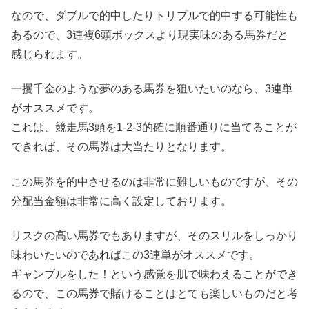
なので、ダブルで的中したりトリプルで的中する可能性も
あるので、3連複6頭ボックスより現実味のある馬券だと
感じられます。
一攫千金のような夢のある馬券を狙いたいのなら、3連単
がオススメです。
これは、競走馬3頭を1-2-3的確に順番通りに当てることが
できれば、その馬券は大当たりとなります。
この馬券を的中させるのは非常に難しいものですが、その
分配当金額は非常に高く設定しております。
リスクの高い馬券でもありますが、そのスリルをしっかり
味わいたいのであればこの3連単がオススメです。
ギャンブルをした！という感覚を肌で味わえることができ
るので、この馬券で賭けることはとても楽しいものだと考