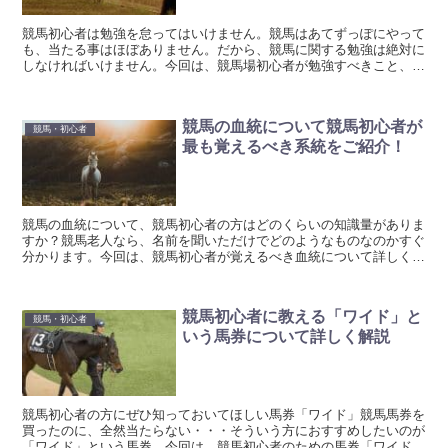
競馬初心者は勉強を怠ってはいけません。競馬はあてずっぽにやって
も、当たる事はほぼありません。だから、競馬に関する勉強は絶対に
しなければいけません。今回は、競馬場初心者が勉強すべきこと、競
馬に勝つための主な勉強方法について詳しくご紹介します。
競馬の血統について競馬初心者が
競馬・初心者
最も覚えるべき系統をご紹介！
競馬の血統について、競馬初心者の方はどのくらいの知識量がありま
すか？競馬老人なら、名前を聞いただけでどのようなものなのかすぐ
分かります。今回は、競馬初心者が覚えるべき血統について詳しくお
話しさせていただきます。
競馬初心者に教える「ワイド」と
競馬・初心者
いう馬券について詳しく解説
競馬初心者の方にぜひ知っておいてほしい馬券「ワイド」競馬馬券を
買ったのに、全然当たらない・・・そういう方におすすめしたいのが
「ワイド」という馬券。今回は、競馬初心者のための馬券「ワイド」