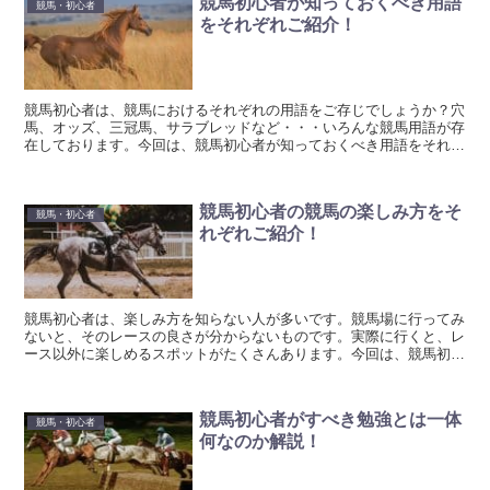
競馬初心者が知っておくべき用語
競馬・初心者
をそれぞれご紹介！
競馬初心者は、競馬におけるそれぞれの用語をご存じでしょうか？穴
馬、オッズ、三冠馬、サラブレッドなど・・・いろんな競馬用語が存
在しております。今回は、競馬初心者が知っておくべき用語をそれぞ
れご紹介させていただきます。
競馬初心者の競馬の楽しみ方をそ
競馬・初心者
れぞれご紹介！
競馬初心者は、楽しみ方を知らない人が多いです。競馬場に行ってみ
ないと、そのレースの良さが分からないものです。実際に行くと、レ
ース以外に楽しめるスポットがたくさんあります。今回は、競馬初心
者でも楽しめる3つの方法をそれぞれご紹介していきます。
競馬初心者がすべき勉強とは一体
競馬・初心者
何なのか解説！