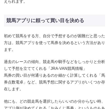
えられます。
競馬アプリに頼って買い目を決める
初めて競馬をする方、自分で予想するのが困難だと思った
方は、競馬アプリを使って馬券を決めるという方法があり
ます。
過去のレースの傾向、競走馬や騎手などをしっかりと分析
して予想を立ててくれる「JRA-VAN競馬情報」
馬券の買い目が何通りあるのか細かく計算してくれる「馬
券点数電卓」など、競馬予想に関するアプリがいくつか存
在します。
他にも、どの競走馬を選択したらいいのか分からない時、
アプリ側が決めてくれる「おみくじ馬券」というものもあ