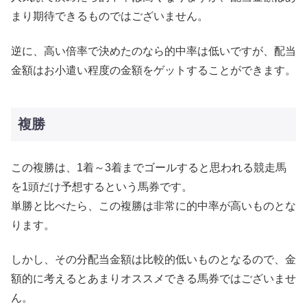
まり期待できるものではございません。
逆に、高い倍率で決めたのなら的中率は低いですが、配当
金額はお小遣い程度の金額をゲットすることができます。
複勝
この複勝は、1着～3着までゴールすると思われる競走馬
を1頭だけ予想するという馬券です。
単勝と比べたら、この複勝は非常に的中率が高いものとな
ります。
しかし、その分配当金額は比較的低いものとなるので、金
額的に考えるとあまりオススメできる馬券ではございませ
ん。