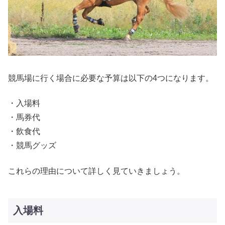
競馬場に行く場合に必要な予算は以下の4つになります。
・入場料
・馬券代
・飲食代
・競馬グッズ
これらの理由について詳しく見ていきましょう。
入場料