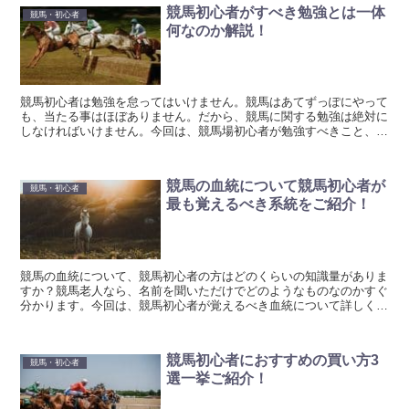
競馬初心者がすべき勉強とは一体
競馬・初心者
何なのか解説！
競馬初心者は勉強を怠ってはいけません。競馬はあてずっぽにやって
も、当たる事はほぼありません。だから、競馬に関する勉強は絶対に
しなければいけません。今回は、競馬場初心者が勉強すべきこと、競
馬に勝つための主な勉強方法について詳しくご紹介します。
競馬の血統について競馬初心者が
競馬・初心者
最も覚えるべき系統をご紹介！
競馬の血統について、競馬初心者の方はどのくらいの知識量がありま
すか？競馬老人なら、名前を聞いただけでどのようなものなのかすぐ
分かります。今回は、競馬初心者が覚えるべき血統について詳しくお
話しさせていただきます。
競馬初心者におすすめの買い方3
競馬・初心者
選一挙ご紹介！