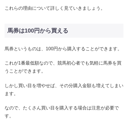
これらの理由について詳しく見ていきましょう。
馬券は100円から買える
馬券というものは、100円から購入することができます。
これが1番最低額なので、競馬初心者でも気軽に馬券を買
うことができます。
しかし買い目を増やせば、その分購入金額も増えてしまい
ます。
なので、たくさん買い目を購入する場合は注意が必要で
す。