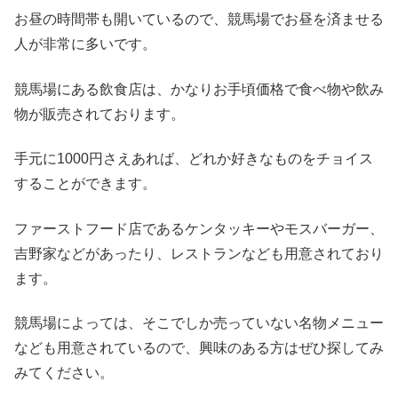
お昼の時間帯も開いているので、競馬場でお昼を済ませる
人が非常に多いです。
競馬場にある飲食店は、かなりお手頃価格で食べ物や飲み
物が販売されております。
手元に1000円さえあれば、どれか好きなものをチョイス
することができます。
ファーストフード店であるケンタッキーやモスバーガー、
吉野家などがあったり、レストランなども用意されており
ます。
競馬場によっては、そこでしか売っていない名物メニュー
なども用意されているので、興味のある方はぜひ探してみ
みてください。