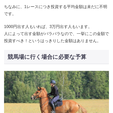
ちなみに、1レースにつき投資する平均金額は未だに不明
です。
1000円出す人もいれば、3万円出す人もいます。
人によって出す金額がバラバラなので、一挙にこの金額で
投資すべき！というはっきりした金額はありません。
競馬場に行く場合に必要な予算