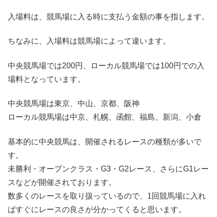
入場料は、競馬場に入る時に支払う金額の事を指します。
ちなみに、入場料は競馬場によって違います。
中央競馬場では200円、ローカル競馬場では100円での入
場料となっています。
中央競馬場は東京、中山、京都、阪神
ローカル競馬場は中京、札幌、函館、福島、新潟、小倉
基本的に中央競馬は、開催されるレースの種類が多いで
す。
未勝利・オープンクラス・G3・G2レース、さらにG1レー
スなどが開催されております。
数多くのレースを取り扱っているので、1回競馬場に入れ
ばすぐにレースの良さが分かってくると思います。