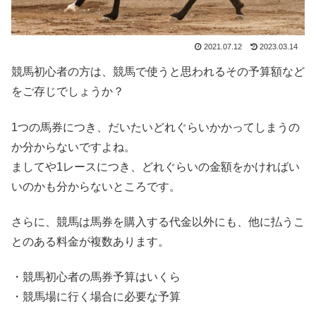
2021.07.12
2023.03.14
競馬初心者の方は、競馬で使うと思われるその予算額など
をご存じでしょうか？
1つの馬券につき、だいたいどれぐらいかかってしまうの
か分からないですよね。
ましてや1レースにつき、どれぐらいの金額をかければい
いのかも分からないところです。
さらに、競馬は馬券を購入する代金以外にも、他に払うこ
とのある料金が複数あります。
・競馬初心者の馬券予算はいくら
・競馬場に行く場合に必要な予算